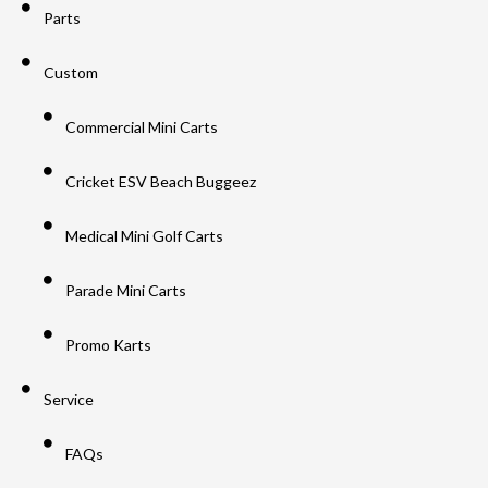
Parts
Custom
Commercial Mini Carts
Cricket ESV Beach Buggeez
Medical Mini Golf Carts
Parade Mini Carts
Promo Karts
Service
FAQs