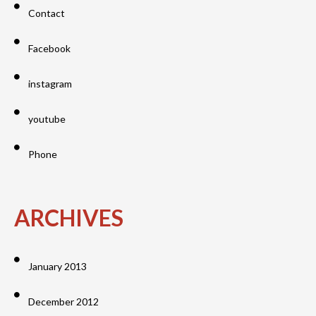
Contact
Facebook
instagram
youtube
Phone
ARCHIVES
January 2013
December 2012